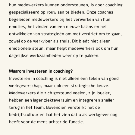
hun medewerkers kunnen ondersteunen, is door coaching
gespecialiseerd op rouw aan te bieden. Onze coaches
begeleiden medewerkers bij het verwerken van hun
emoties, het vinden van een nieuwe balans en het
ontwikkelen van strategieën om met verdriet om te gaan,
zowel op de werkvloer als thuis. Dit biedt niet alleen
emotionele steun, maar helpt medewerkers ook om hun
dagelijkse werkzaamheden weer op te pakken.
Waarom Investeren in coaching?
Investeren in coaching is niet alleen een teken van goed
werkgeverschap, maar ook een strategische keuze.
Medewerkers die zich gesteund voelen, zijn loyaler,
hebben een lager ziekteverzuim en integreren sneller
terug in het team. Bovendien versterkt het de
bedrijfscultuur en laat het zien dat u als werkgever oog
heeft voor de mens achter de functie.