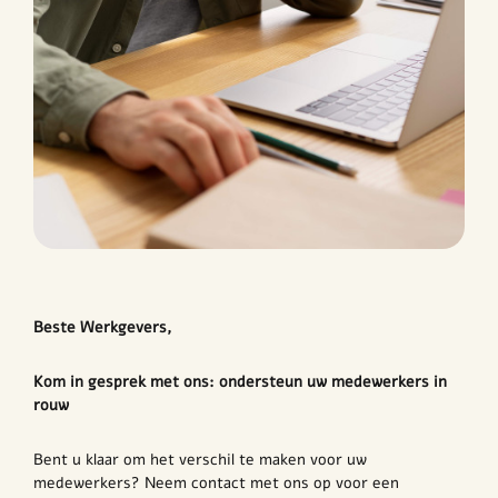
Beste Werkgevers,
Kom in gesprek met ons: ondersteun uw medewerkers in
rouw
Bent u klaar om het verschil te maken voor uw
medewerkers? Neem contact met ons op voor een