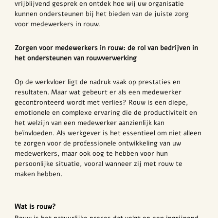
vrijblijvend gesprek en ontdek hoe wij uw organisatie
kunnen ondersteunen bij het bieden van de juiste zorg
voor medewerkers in rouw.
Zorgen voor medewerkers in rouw: de rol van bedrijven in
het ondersteunen van rouwverwerking
Op de werkvloer ligt de nadruk vaak op prestaties en
resultaten. Maar wat gebeurt er als een medewerker
geconfronteerd wordt met verlies? Rouw is een diepe,
emotionele en complexe ervaring die de productiviteit en
het welzijn van een medewerker aanzienlijk kan
beïnvloeden. Als werkgever is het essentieel om niet alleen
te zorgen voor de professionele ontwikkeling van uw
medewerkers, maar ook oog te hebben voor hun
persoonlijke situatie, vooral wanneer zij met rouw te
maken hebben.
Wat is rouw?