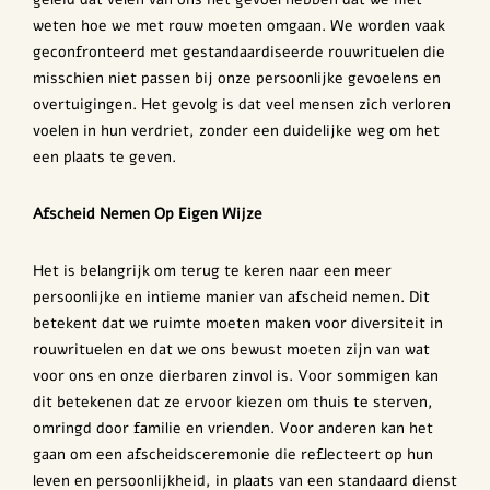
weten hoe we met rouw moeten omgaan. We worden vaak
geconfronteerd met gestandaardiseerde rouwrituelen die
misschien niet passen bij onze persoonlijke gevoelens en
overtuigingen. Het gevolg is dat veel mensen zich verloren
voelen in hun verdriet, zonder een duidelijke weg om het
een plaats te geven.
Afscheid Nemen Op Eigen Wijze
Het is belangrijk om terug te keren naar een meer
persoonlijke en intieme manier van afscheid nemen. Dit
betekent dat we ruimte moeten maken voor diversiteit in
rouwrituelen en dat we ons bewust moeten zijn van wat
voor ons en onze dierbaren zinvol is. Voor sommigen kan
dit betekenen dat ze ervoor kiezen om thuis te sterven,
omringd door familie en vrienden. Voor anderen kan het
gaan om een afscheidsceremonie die reflecteert op hun
leven en persoonlijkheid, in plaats van een standaard dienst