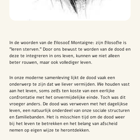
In de woorden van de filosoof Montaigne: zijn filosofie is
"leren sterven." Door ons bewust te worden van de dood en
deze te integreren in ons leven, kunnen we niet alleen
beter rouwen, maar ook vollediger leven.
In onze moderne samenleving lijkt de dood vaak een
onderwerp te zijn dat we liever vermijden. We houden vast
aan het leven, soms zelfs ten koste van een eerlijke
confrontatie met het onvermijdelijke einde. Toch was dit
vroeger anders. De dood was verweven met het dagelijkse
leven, een natuurlijk onderdeel van onze sociale structuren
en familiebanden. Het is misschien tijd om de dood weer
bij het leven te betrekken en het belang van afscheid
nemen op eigen wijze te herontdekken.