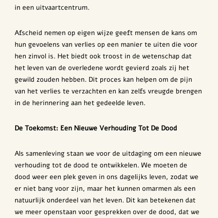
in een uitvaartcentrum.
Afscheid nemen op eigen wijze geeft mensen de kans om
hun gevoelens van verlies op een manier te uiten die voor
hen zinvol is. Het biedt ook troost in de wetenschap dat
het leven van de overledene wordt gevierd zoals zij het
gewild zouden hebben. Dit proces kan helpen om de pijn
van het verlies te verzachten en kan zelfs vreugde brengen
in de herinnering aan het gedeelde leven.
De Toekomst: Een Nieuwe Verhouding Tot De Dood
Als samenleving staan we voor de uitdaging om een nieuwe
verhouding tot de dood te ontwikkelen. We moeten de
dood weer een plek geven in ons dagelijks leven, zodat we
er niet bang voor zijn, maar het kunnen omarmen als een
natuurlijk onderdeel van het leven. Dit kan betekenen dat
we meer openstaan voor gesprekken over de dood, dat we