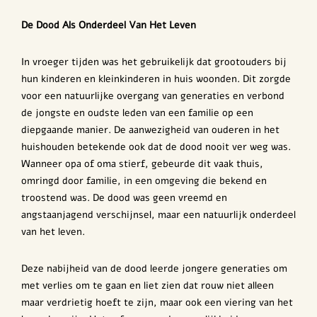
De Dood Als Onderdeel Van Het Leven
In vroeger tijden was het gebruikelijk dat grootouders bij
hun kinderen en kleinkinderen in huis woonden. Dit zorgde
voor een natuurlijke overgang van generaties en verbond
de jongste en oudste leden van een familie op een
diepgaande manier. De aanwezigheid van ouderen in het
huishouden betekende ook dat de dood nooit ver weg was.
Wanneer opa of oma stierf, gebeurde dit vaak thuis,
omringd door familie, in een omgeving die bekend en
troostend was. De dood was geen vreemd en
angstaanjagend verschijnsel, maar een natuurlijk onderdeel
van het leven.
Deze nabijheid van de dood leerde jongere generaties om
met verlies om te gaan en liet zien dat rouw niet alleen
maar verdrietig hoeft te zijn, maar ook een viering van het